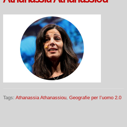
Tags:
Athanassia Athanassiou
,
Geografie per l’uomo 2.0