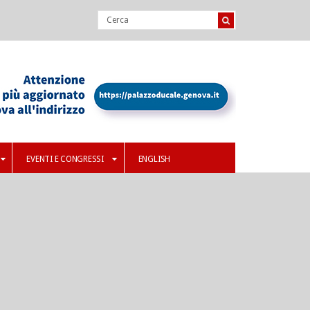
EVENTI E CONGRESSI
ENGLISH