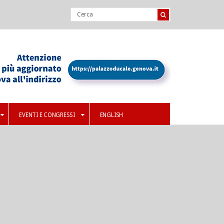
EVENTI E CONGRESSI
ENGLISH