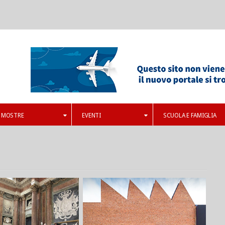
MOSTRE
EVENTI
SCUOLA E FAMIGLIA