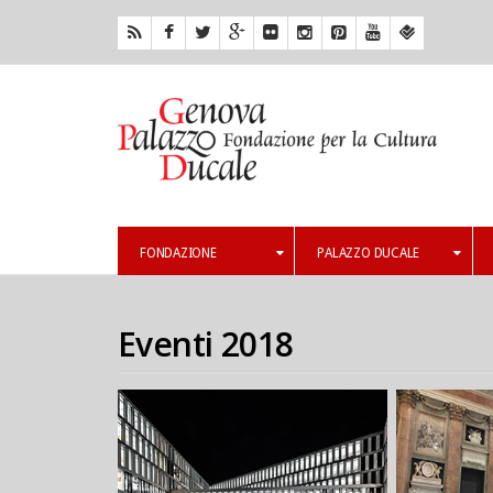
FONDAZIONE
PALAZZO DUCALE
Eventi 2018