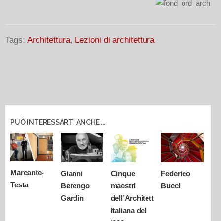
Tags:
Architettura
,
Lezioni di architettura
PUÒ INTERESSARTI ANCHE ...
Marcante-
Gianni
Cinque
Federico
Testa
Berengo
maestri
Bucci
Gardin
dell’Architettura
Italiana del