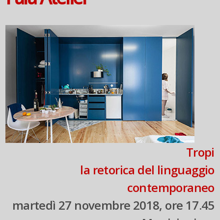
Tropi
la retorica del linguaggio
contemporaneo
martedì 27 novembre 2018, ore 17.45