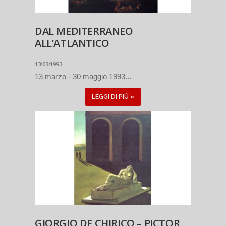
DAL MEDITERRANEO
ALL’ATLANTICO
13/03/1993
13 marzo - 30 maggio 1993...
LEGGI DI PIÙ »
GIORGIO DE CHIRICO – PICTOR