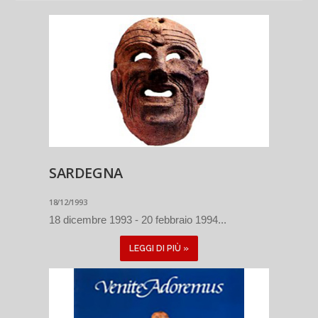
SARDEGNA
18/12/1993
18 dicembre 1993 - 20 febbraio 1994...
LEGGI DI PIÙ »