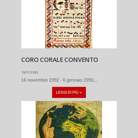
CORO CORALE CONVENTO
16/11/1992
16 novembre 1992 - 6 gennaio 1993...
LEGGI DI PIÙ »