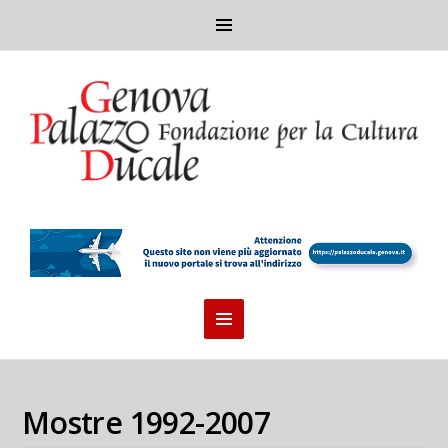
Mostre 1992-2007