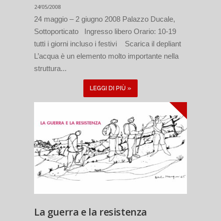
24/05/2008
24 maggio – 2 giugno 2008 Palazzo Ducale,
Sottoporticato Ingresso libero Orario: 10-19
tutti i giorni incluso i festivi Scarica il depliant
L’acqua è un elemento molto importante nella
struttura...
LEGGI DI PIÙ »
La guerra e la resistenza