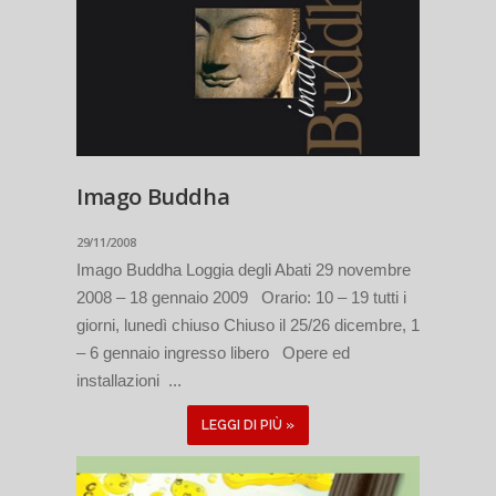
Imago Buddha
29/11/2008
Imago Buddha Loggia degli Abati 29 novembre
2008 – 18 gennaio 2009 Orario: 10 – 19 tutti i
giorni, lunedì chiuso Chiuso il 25/26 dicembre, 1
– 6 gennaio ingresso libero Opere ed
installazioni ...
LEGGI DI PIÙ »