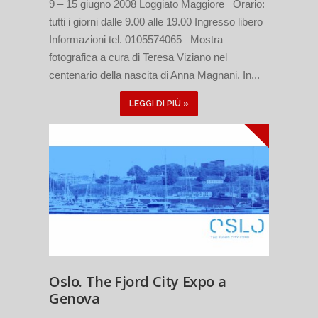
9 – 15 giugno 2008 Loggiato Maggiore Orario:
tutti i giorni dalle 9.00 alle 19.00 Ingresso libero
Informazioni tel. 0105574065 Mostra
fotografica a cura di Teresa Viziano nel
centenario della nascita di Anna Magnani. In...
LEGGI DI PIÙ »
Oslo. The Fjord City Expo a
Genova