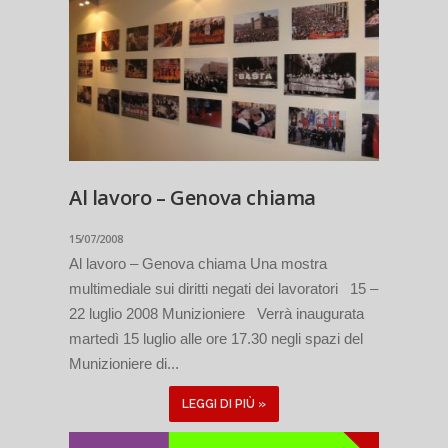
Al lavoro – Genova chiama
15/07/2008
Al lavoro – Genova chiama Una mostra
multimediale sui diritti negati dei lavoratori 15 –
22 luglio 2008 Munizioniere Verrà inaugurata
martedì 15 luglio alle ore 17.30 negli spazi del
Munizioniere di...
LEGGI DI PIÙ »