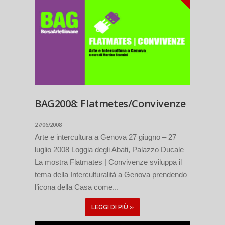
BAG2008: Flatmetes/Convivenze
27/06/2008
Arte e intercultura a Genova 27 giugno – 27
luglio 2008 Loggia degli Abati, Palazzo Ducale
La mostra Flatmates | Convivenze sviluppa il
tema della Interculturalità a Genova prendendo
l’icona della Casa come...
LEGGI DI PIÙ »