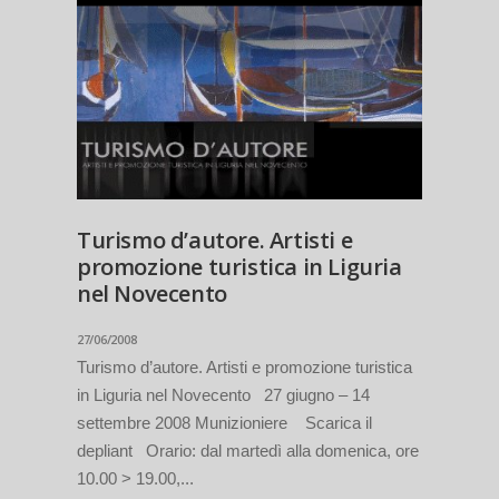
Turismo d’autore. Artisti e
promozione turistica in Liguria
nel Novecento
27/06/2008
Turismo d’autore. Artisti e promozione turistica
in Liguria nel Novecento 27 giugno – 14
settembre 2008 Munizioniere Scarica il
depliant Orario: dal martedì alla domenica, ore
10.00 > 19.00,...