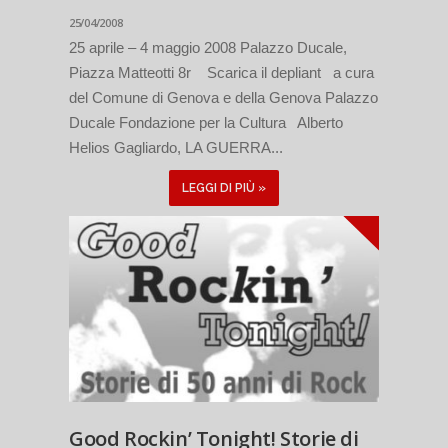
25/04/2008
25 aprile – 4 maggio 2008 Palazzo Ducale,
Piazza Matteotti 8r Scarica il depliant a cura
del Comune di Genova e della Genova Palazzo
Ducale Fondazione per la Cultura Alberto
Helios Gagliardo, LA GUERRA...
LEGGI DI PIÙ »
Good Rockin’ Tonight! Storie di