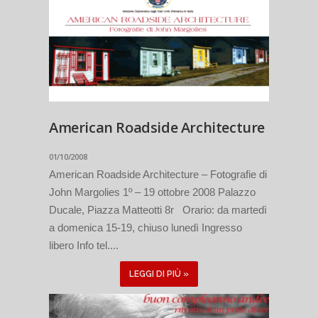
American Roadside Architecture
01/10/2008
American Roadside Architecture – Fotografie di
John Margolies 1º – 19 ottobre 2008 Palazzo
Ducale, Piazza Matteotti 8r Orario: da martedì
a domenica 15-19, chiuso lunedì Ingresso
libero Info tel....
LEGGI DI PIÙ »