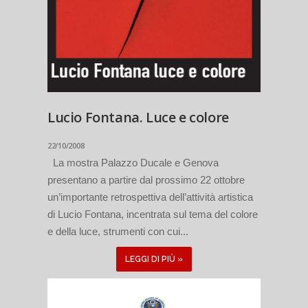
Lucio Fontana. Luce e colore
22/10/2008
La mostra Palazzo Ducale e Genova
presentano a partire dal prossimo 22 ottobre
un’importante retrospettiva dell’attività artistica
di Lucio Fontana, incentrata sul tema del colore
e della luce, strumenti con cui...
LEGGI DI PIÙ »