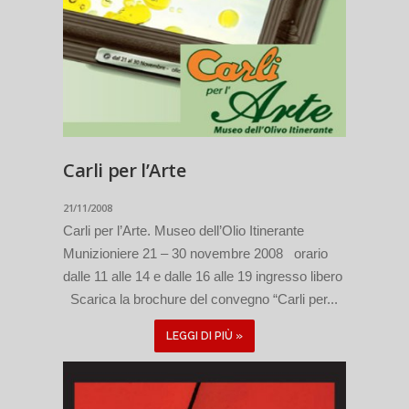
Carli per l’Arte
21/11/2008
Carli per l’Arte. Museo dell’Olio Itinerante
Munizioniere 21 – 30 novembre 2008 orario
dalle 11 alle 14 e dalle 16 alle 19 ingresso libero
Scarica la brochure del convegno “Carli per...
LEGGI DI PIÙ »