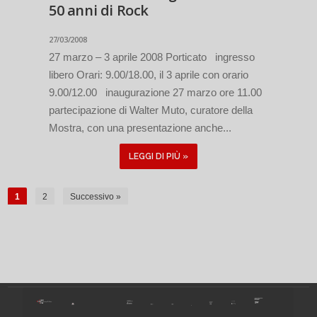
50 anni di Rock
27/03/2008
27 marzo – 3 aprile 2008 Porticato ingresso
libero Orari: 9.00/18.00, il 3 aprile con orario
9.00/12.00 inaugurazione 27 marzo ore 11.00
partecipazione di Walter Muto, curatore della
Mostra, con una presentazione anche...
LEGGI DI PIÙ »
1
2
Successivo »