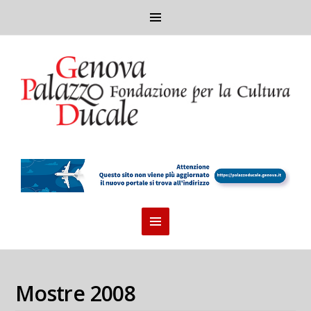
Mostre 2008