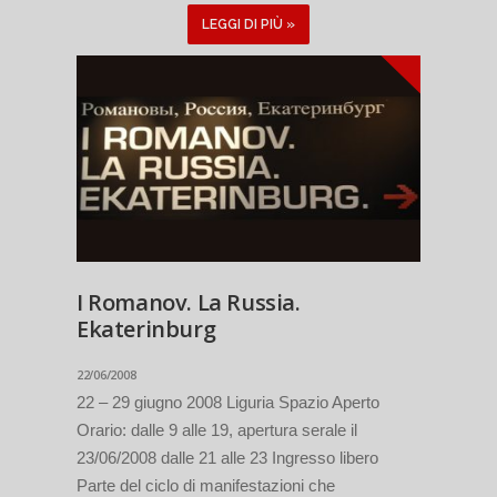
LEGGI DI PIÙ »
I Romanov. La Russia.
Ekaterinburg
22/06/2008
22 – 29 giugno 2008 Liguria Spazio Aperto
Orario: dalle 9 alle 19, apertura serale il
23/06/2008 dalle 21 alle 23 Ingresso libero
Parte del ciclo di manifestazioni che