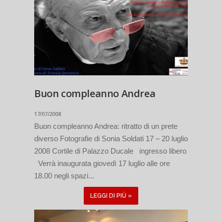
Buon compleanno Andrea
17/07/2008
Buon compleanno Andrea: ritratto di un prete
diverso Fotografie di Sonia Soldati 17 – 20 luglio
2008 Cortile di Palazzo Ducale ingresso libero
Verrà inaugurata giovedì 17 luglio alle ore
18.00 negli spazi...
LEGGI DI PIÙ »