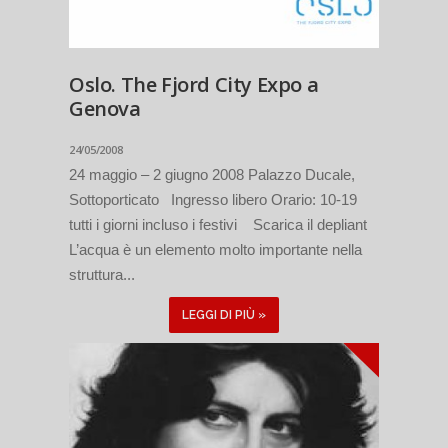
Oslo. The Fjord City Expo a
Genova
24/05/2008
24 maggio – 2 giugno 2008 Palazzo Ducale,
Sottoporticato Ingresso libero Orario: 10-19
tutti i giorni incluso i festivi Scarica il depliant
L’acqua è un elemento molto importante nella
struttura...
LEGGI DI PIÙ »