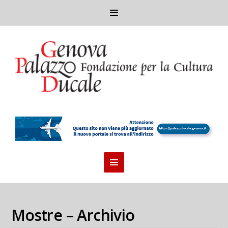
Mostre – Archivio