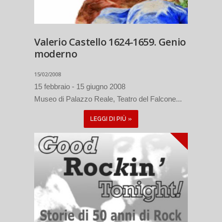
Valerio Castello 1624-1659. Genio
moderno
15/02/2008
15 febbraio - 15 giugno 2008
Museo di Palazzo Reale, Teatro del Falcone...
LEGGI DI PIÙ »