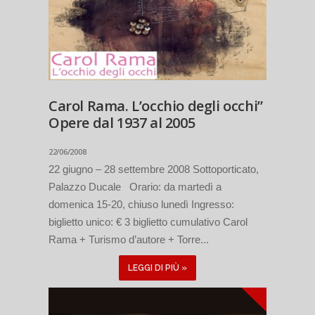
Carol Rama. L’occhio degli occhi”
Opere dal 1937 al 2005
22/06/2008
22 giugno – 28 settembre 2008 Sottoporticato,
Palazzo Ducale Orario: da martedì a
domenica 15-20, chiuso lunedì Ingresso:
biglietto unico: € 3 biglietto cumulativo Carol
Rama + Turismo d’autore + Torre...
LEGGI DI PIÙ »