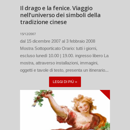
Il drago e la fenice. Viaggio
nell’universo dei simboli della
tradizione cinese
15/12/2007
dal 15 dicembre 2007 al 3 febbraio 2008
Mostra Sottoporticato Orario: tutti i giorni,
escluso lunedì 10.00 | 19.00. ingresso libero La
mostra, attraverso installazioni, immagini,
oggetti e tavole di testo, presenta un itinerario...
LEGGI DI PIÙ »