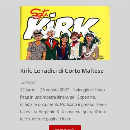
Kirk. Le radici di Corto Maltese
12/07/2007
12 luglio – 26 agosto 2007 Il viaggio di Hugo
Pratt in una mostra itinerante. Copertine,
schizzi e documenti. Porticato ingresso libero
La rivista Sergente Kirk nasceva quarant’anni
fa e sulle sue pagine Hugo...