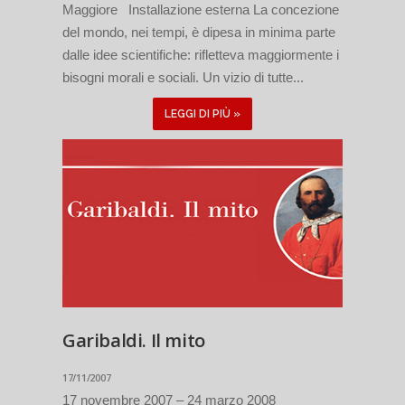
Maggiore Installazione esterna La concezione
del mondo, nei tempi, è dipesa in minima parte
dalle idee scientifiche: rifletteva maggiormente i
bisogni morali e sociali. Un vizio di tutte...
LEGGI DI PIÙ »
Garibaldi. Il mito
17/11/2007
17 novembre 2007 – 24 marzo 2008