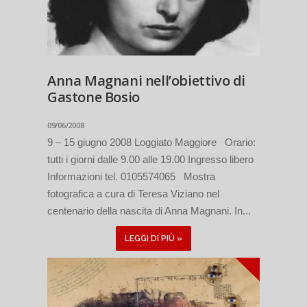
Anna Magnani nell’obiettivo di
Gastone Bosio
09/06/2008
9 – 15 giugno 2008 Loggiato Maggiore Orario:
tutti i giorni dalle 9.00 alle 19.00 Ingresso libero
Informazioni tel. 0105574065 Mostra
fotografica a cura di Teresa Viziano nel
centenario della nascita di Anna Magnani. In...
LEGGI DI PIÙ »