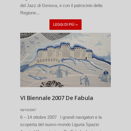
del Jazz di Genova, e con il patrocinio della
Regione...
LEGGI DI PIÙ »
VI Biennale 2007 De Fabula
06/10/2007
6 – 14 ottobre 2007 I grandi navigatori e la
scoperta del nuovo mondo Liguria Spazio