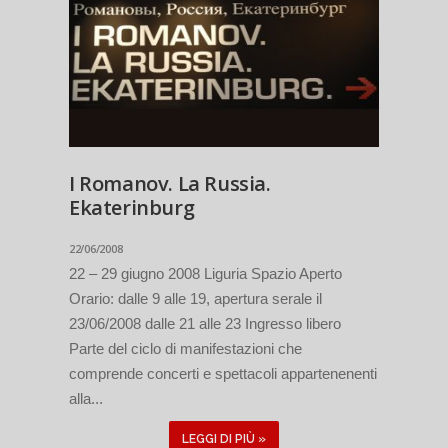
I Romanov. La Russia.
Ekaterinburg
22/06/2008
22 – 29 giugno 2008 Liguria Spazio Aperto
Orario: dalle 9 alle 19, apertura serale il
23/06/2008 dalle 21 alle 23 Ingresso libero
Parte del ciclo di manifestazioni che
comprende concerti e spettacoli appartenenenti
alla...
LEGGI DI PIÙ »