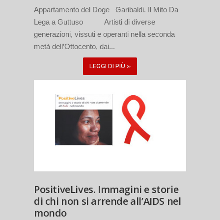
Appartamento del Doge Garibaldi. Il Mito Da
Lega a Guttuso Artisti di diverse
generazioni, vissuti e operanti nella seconda
metà dell’Ottocento, dai...
LEGGI DI PIÙ »
PositiveLives. Immagini e storie
di chi non si arrende all’AIDS nel
mondo