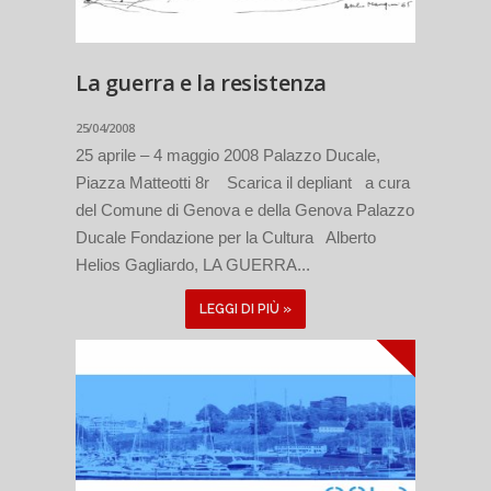
La guerra e la resistenza
25/04/2008
25 aprile – 4 maggio 2008 Palazzo Ducale,
Piazza Matteotti 8r Scarica il depliant a cura
del Comune di Genova e della Genova Palazzo
Ducale Fondazione per la Cultura Alberto
Helios Gagliardo, LA GUERRA...
LEGGI DI PIÙ »