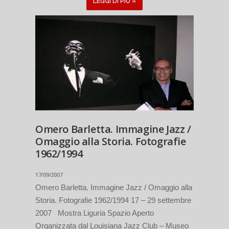
LEGGI DI PIÙ »
Omero Barletta. Immagine Jazz /
Omaggio alla Storia. Fotografie
1962/1994
17/09/2007
Omero Barletta. Immagine Jazz / Omaggio alla
Storia. Fotografie 1962/1994 17 – 29 settembre
2007 Mostra Liguria Spazio Aperto
Organizzata dal Louisiana Jazz Club – Museo