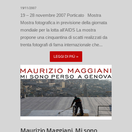
19/11/2007
19 – 28 novembre 2007 Porticato Mostra
Mostra fotografica in previsione della giornata
mondiale per la lotta all’AIDS La mostra
propone una cinquantina di scatti realizzati da
trenta fotografi di fama internazionale che...
LEGGI DI PIÙ »
Maurizio Maggiani. Mi sono