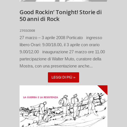
Good Rockin’ Tonight! Storie di
50 anni di Rock
27/03/2008
27 marzo – 3 aprile 2008 Porticato ingresso
libero Orari: 9.00/18.00, il 3 aprile con orario
9.00/12.00 inaugurazione 27 marzo ore 11.00
partecipazione di Walter Muto, curatore della
Mostra, con una presentazione anche...
LEGGI DI PIÙ »