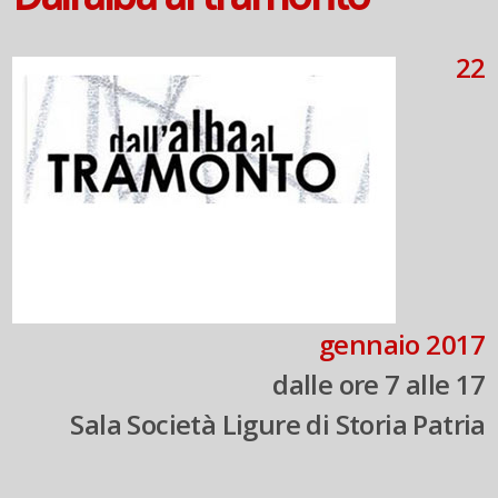
22
gennaio 2017
dalle ore 7 alle 17
Sala Società Ligure di Storia Patria