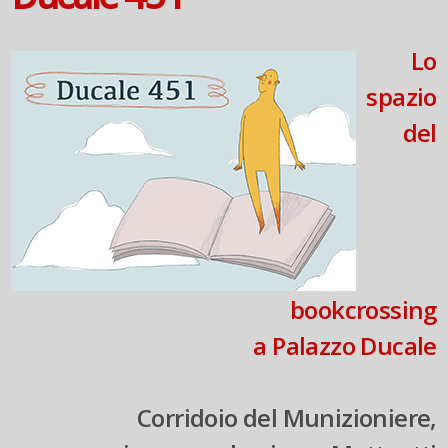
Lo
spazio
del
bookcrossing
a Palazzo Ducale
Corridoio del Munizioniere,