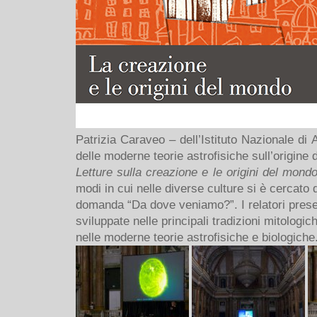
Patrizia Caraveo – dell’Istituto Nazionale di
delle moderne teorie astrofisiche sull’origine
Letture sulla creazione e le origini del mond
modi in cui nelle diverse culture si è cercato 
domanda “Da dove veniamo?”. I relatori prese
sviluppate nelle principali tradizioni mitologic
nelle moderne teorie astrofisiche e biologiche