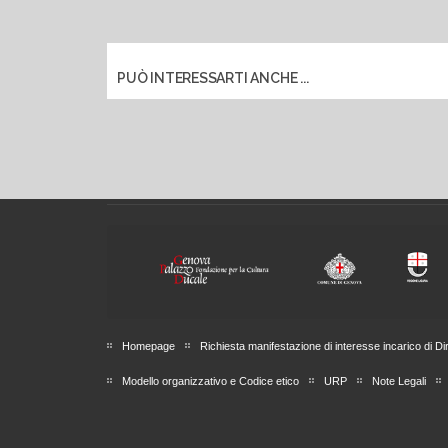
PUÒ INTERESSARTI ANCHE ...
Homepage
Richiesta manifestazione di interesse incarico di Di
Modello organizzativo e Codice etico
URP
Note Legali