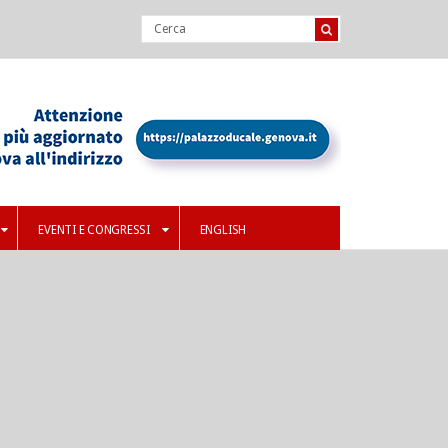
EVENTI E CONGRESSI
ENGLISH