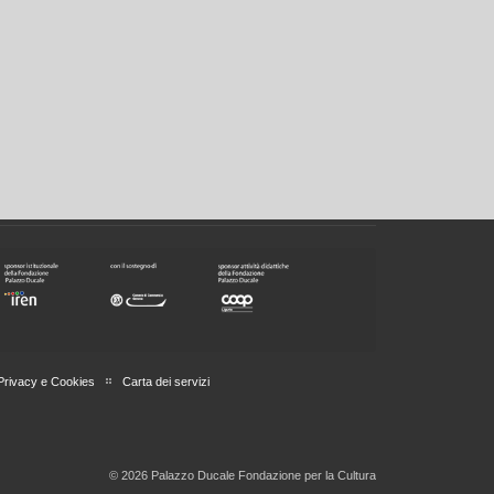
Privacy e Cookies
Carta dei servizi
© 2026 Palazzo Ducale Fondazione per la Cultura