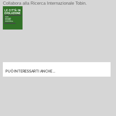
Collabora alla Ricerca Internazionale Tobin.
PUÒ INTERESSARTI ANCHE ...