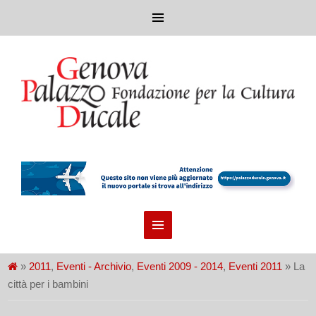
»
2011
,
Eventi - Archivio
,
Eventi 2009 - 2014
,
Eventi 2011
» La
città per i bambini