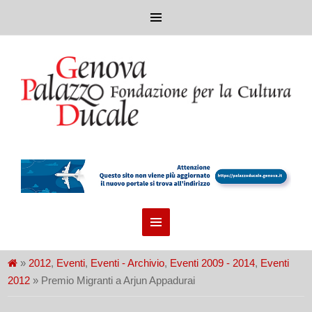
»
2012
,
Eventi
,
Eventi - Archivio
,
Eventi 2009 - 2014
,
Eventi
2012
» Premio Migranti a Arjun Appadurai