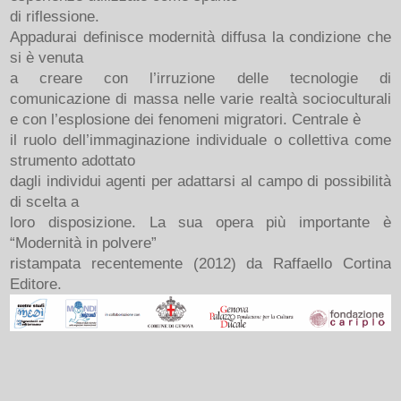
di riflessione.
Appadurai definisce modernità diffusa la condizione che
si è venuta
a creare con l’irruzione delle tecnologie di
comunicazione di massa nelle varie realtà socioculturali
e con l’esplosione dei fenomeni migratori. Centrale è
il ruolo dell’immaginazione individuale o collettiva come
strumento adottato
dagli individui agenti per adattarsi al campo di possibilità
di scelta a
loro disposizione. La sua opera più importante è
“Modernità in polvere”
ristampata recentemente (2012) da Raffaello Cortina
Editore.