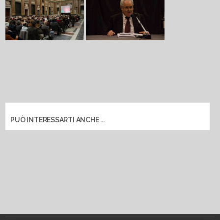
PUÒ INTERESSARTI ANCHE ...