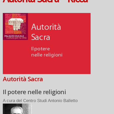
Autorità Sacra
Il potere nelle religioni
A cura del Centro Studi Antonio Balletto