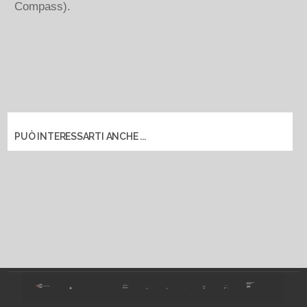
Compass).
PUÒ INTERESSARTI ANCHE ...