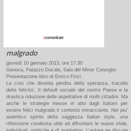
malgrado
giovedì 10 gennaio 2013, ore 17.30
Genova, Palazzo Ducale, Sala del Minor Consiglio
Presentazione libro di Enrico Finzi
La crisi che diventa perdita della speranza, tracollo
della felicita’. Il default sociale del nostro Paese e la
drastica riduzione delle aspettative di molti cittadini. Ma
anche le strategie messe in atto dagli Italiani per
essere felici malgrado il contesto minacciante. Nel piu’
autentico spirito della saggezza Italian style, una
riflessione condivisa utile ad affrontare le nuove sfide,
individuali, politiche e di marketing. L’autore ne discute