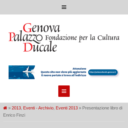
»
2013
,
Eventi - Archivio
,
Eventi 2013
» Presentazione libro di
Enrico Finzi