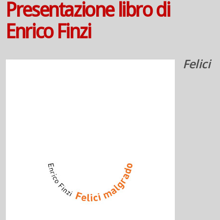
Presentazione libro di
Enrico Finzi
Felici