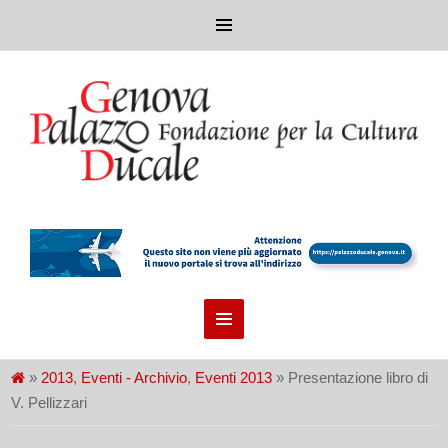
»
2013
,
Eventi - Archivio
,
Eventi 2013
» Presentazione libro di
V. Pellizzari