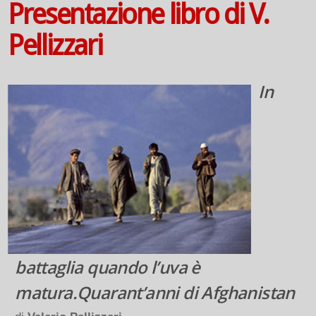
Presentazione libro di V.
Pellizzari
In
battaglia quando l’uva è
matura.Quarant’anni di Afghanistan