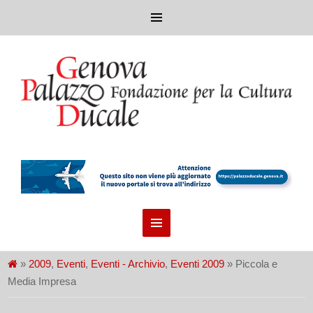
»
2009
,
Eventi
,
Eventi - Archivio
,
Eventi 2009
» Piccola e
Media Impresa