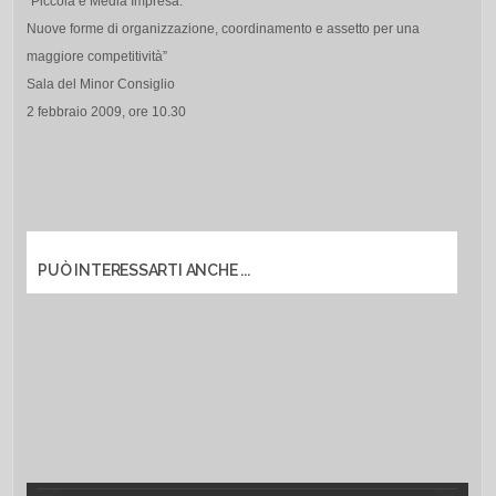
“Piccola e Media Impresa.
Nuove forme di organizzazione, coordinamento e assetto per una
maggiore competitività”
Sala del Minor Consiglio
2 febbraio 2009, ore 10.30
PUÒ INTERESSARTI ANCHE ...