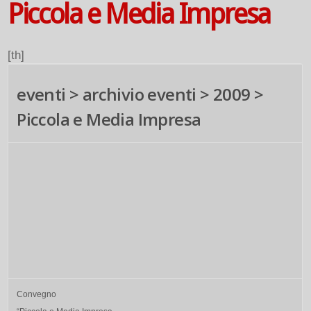
Piccola e Media Impresa
[th]
eventi > archivio eventi > 2009 >
Piccola e Media Impresa
Convegno