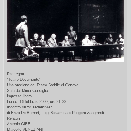
Rassegna
“Teatro Documento”
Una stagione del Teatro Stabile di Genova
Sala del Minor Consiglio
ingresso libero
Lunedì 16 febbraio 2009, ore 21.00
Incontro su
“8 settembre”
di Enzo De Bernart, Luigi Squarzina e Ruggero Zangrandi
Relatori
Antonio GIBELLI
Marcello VENEZIANI