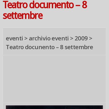
Teatro documento – 8
settembre
eventi > archivio eventi > 2009 >
Teatro docunento – 8 settembre