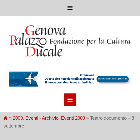
»
2009
,
Eventi - Archivio
,
Eventi 2009
» Teatro documento – 8
settembre