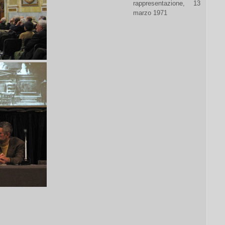
rappresentazione, 13
marzo 1971