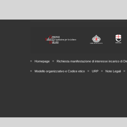
Homepage
Richiesta manifestazione di interesse incarico di Di
Modello organizzativo e Codice etico
URP
Note Legali