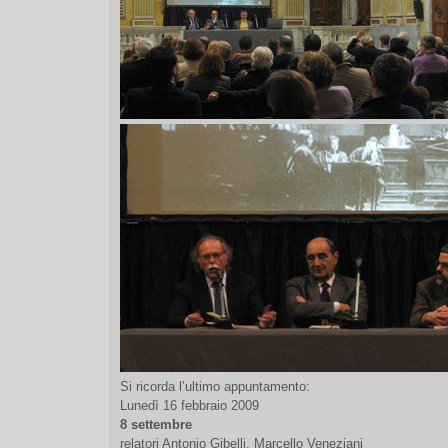
Si ricorda l’ultimo appuntamento:
Lunedì 16 febbraio 2009
8 settembre
relatori Antonio Gibelli, Marcello Veneziani