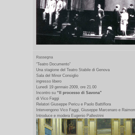
Rassegna
“Teatro Documento”
Una stagione del Teatro Stabile di Genova
Sala del Minor Consiglio
ingresso libero
Lunedì 19 gennaio 2009, ore 21.00
Incontro su
“Il processo di Savona”
di Vico Faggi
Relatori Giuseppe Pericu e Paolo Battiflora
Intervengono Vico Faggi, Giuseppe Marcenaro e Raimondo
Introduce e modera Eugenio Pallestrini