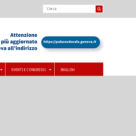
EVENTI E CONGRESSI
ENGLISH