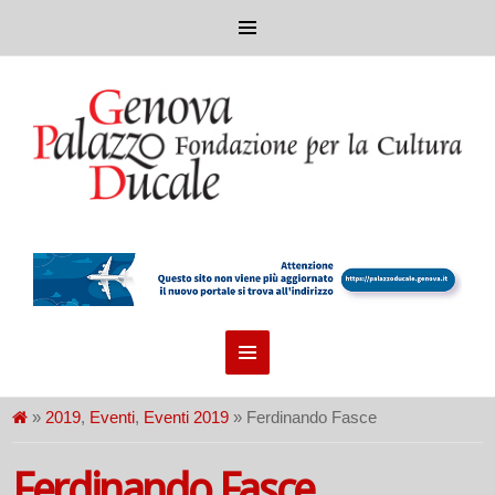
»
2019
,
Eventi
,
Eventi 2019
» Ferdinando Fasce
Ferdinando Fasce