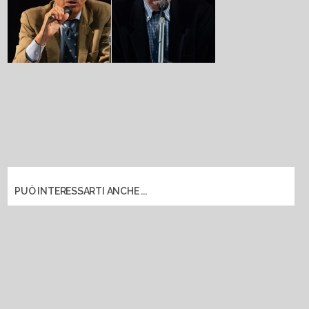
PUÒ INTERESSARTI ANCHE ...