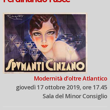
Modernità d’oltre Atlantico
giovedì 17 ottobre 2019, ore 17.45
Sala del Minor Consiglio