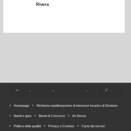
Rivera
Homepage
Richiesta manifestazione di interesse incarico di Direttore
Bandi e gare
Bandi di Concorso
Art Bonus
Politica della qualità
Privacy e Cookies
Carta dei servizi