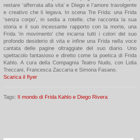
restare ‘afferrata alla vita’ e Diego e l’amore travolgente
e creativo che li legava. In scena Tre Frida: una Frida
‘senza corpo’, in sedia a rotelle, che racconta la sua
storia e il suo incessante rapporto con la morte, una
Frida ‘in movimento’ che incarna tutti i colori del suo
profondo desiderio di vita e infine una Frida nella voce
cantata delle pagine oltraggiate del suo diario. Uno
spettacolo fantasioso e diretto come la poetica di Frida
Kahlo. A cura della Compagnia Teatro Nudo, con Lidia
Treccani, Francesca Zaccaria e Simona Fasano.
Scarica il flyer
Tags:
Il mondo di Frida Kahlo e Diego Rivera