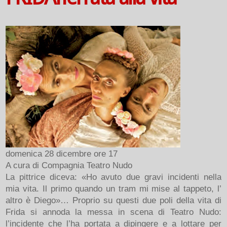
domenica 28 dicembre ore 17
A cura di Compagnia Teatro Nudo
La pittrice diceva: «Ho avuto due gravi incidenti nella
mia vita. Il primo quando un tram mi mise al tappeto, l’
altro è Diego»… Proprio su questi due poli della vita di
Frida si annoda la messa in scena di Teatro Nudo:
l’incidente che l’ha portata a dipingere e a lottare per