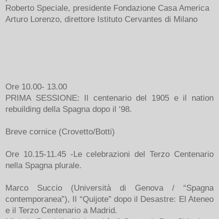
Roberto Speciale, presidente Fondazione Casa America
Arturo Lorenzo, direttore Istituto Cervantes di Milano
Ore 10.00- 13.00
PRIMA SESSIONE: Il centenario del 1905 e il nation
rebuilding della Spagna dopo il ‘98.
Breve cornice (Crovetto/Botti)
Ore 10.15-11.45 -Le celebrazioni del Terzo Centenario
nella Spagna plurale.
Marco Succio (Università di Genova / “Spagna
contemporanea”), Il “Quijote” dopo il Desastre: El Ateneo
e il Terzo Centenario a Madrid.