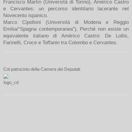
Francisco Martín (Università di Torino), Américo Castro
e Cervantes: un percorso identitario lacerante nel
Novecento ispanico.
Marco Cipolloni (Università di Modena e Reggio
Emilia/“Spagna contemporanea”), Perché non esiste un
equivalente italiano di Américo Castro: De Lollis,
Farinelli, Croce e Toffanin tra Colombo e Cervantes.
Col patrocinio della Camera dei Deputati