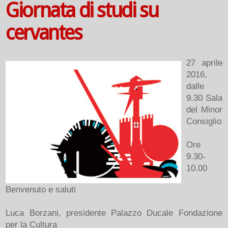
Giornata di studi su
cervantes
27 aprile
2016,
dalle
9.30 Sala
del Minor
Consiglio
Ore
9.30-
10.00
Benvenuto e saluti
Luca Borzani, presidente Palazzo Ducale Fondazione
per la Cultura