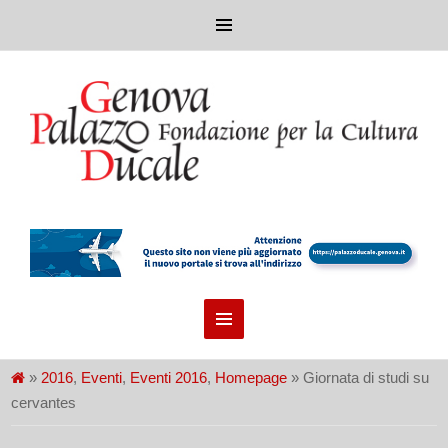
»
2016
,
Eventi
,
Eventi 2016
,
Homepage
» Giornata di studi su
cervantes