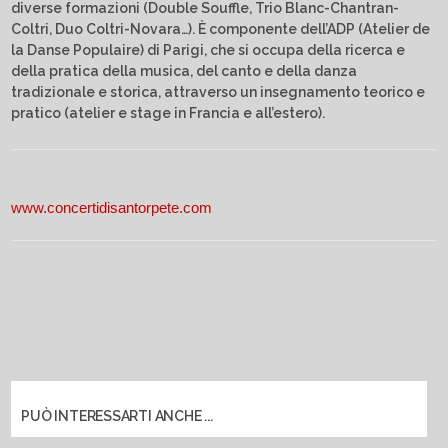
diverse formazioni (Double Souffle, Trio Blanc-Chantran-
Coltri, Duo Coltri-Novara…). È componente dell’ADP (Atelier de
la Danse Populaire) di Parigi, che si occupa della ricerca e
della pratica della musica, del canto e della danza
tradizionale e storica, attraverso un insegnamento teorico e
pratico (atelier e stage in Francia e all’estero).
www.concertidisantorpete.com
PUÒ INTERESSARTI ANCHE ...