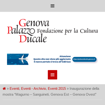
»
Eventi
,
Eventi - Archivio
,
Eventi 2015
» Inaugurazione della
mostra “Magurno – Sanguineti. Genova Est – Genova Ovest”