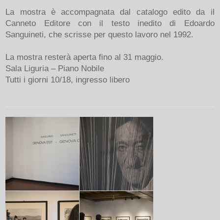
La mostra è accompagnata dal catalogo edito da il
Canneto Editore con il testo inedito di Edoardo
Sanguineti, che scrisse per questo lavoro nel 1992.
La mostra resterà aperta fino al 31 maggio.
Sala Liguria – Piano Nobile
Tutti i giorni 10/18, ingresso libero