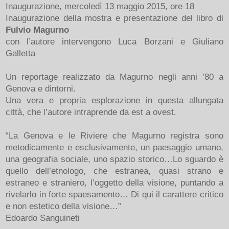
Inaugurazione, mercoledì 13 maggio 2015, ore 18
Inaugurazione della mostra e presentazione del libro di
Fulvio Magurno
con l’autore intervengono Luca Borzani e Giuliano
Galletta
Un reportage realizzato da Magurno negli anni ’80 a
Genova e dintorni.
Una vera e propria esplorazione in questa allungata
città, che l’autore intraprende da est a ovest.
“La Genova e le Riviere che Magurno registra sono
metodicamente e esclusivamente, un paesaggio umano,
una geografia sociale, uno spazio storico…Lo sguardo è
quello dell’etnologo, che estranea, quasi strano e
estraneo e straniero, l’oggetto della visione, puntando a
rivelarlo in forte spaesamento… Di qui il carattere critico
e non estetico della visione…”
Edoardo Sanguineti