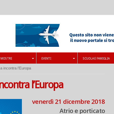
MOSTRE
EVENTI
SCUOLA E FAMIGLIA
a incontra l’Europa
incontra l’Europa
venerdì 21 dicembre 2018
Atrio e porticato