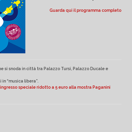
Guarda qui il programma completo
e si snoda in città tra Palazzo Tursi, Palazzo Ducale e
i in “musica libera”.
 ingresso speciale ridotto a 5 euro alla mostra
Paganini