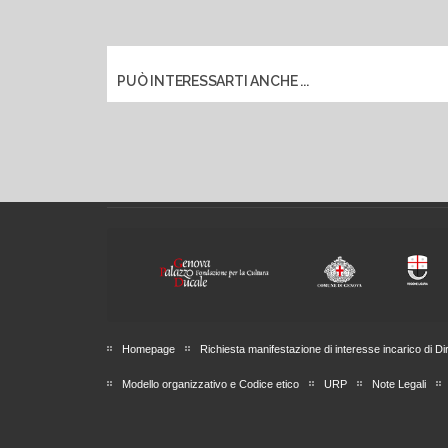
PUÒ INTERESSARTI ANCHE ...
Homepage
Richiesta manifestazione di interesse incarico di Di
Modello organizzativo e Codice etico
URP
Note Legali