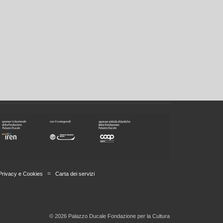
Privacy e Cookies
Carta dei servizi
© 2026 Palazzo Ducale Fondazione per la Cultura