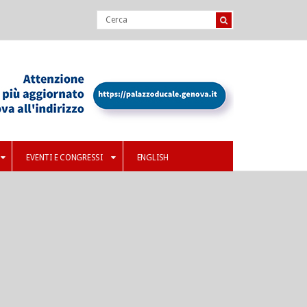
EVENTI E CONGRESSI
ENGLISH