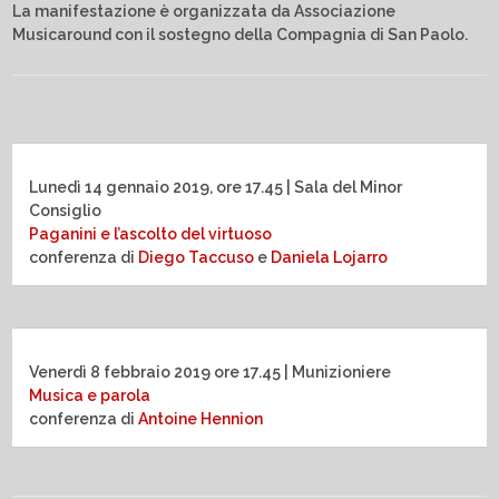
La manifestazione è organizzata da Associazione
Musicaround con il sostegno della Compagnia di San Paolo.
Lunedì 14 gennaio 2019, ore 17.45 | Sala del Minor
Consiglio
Paganini e l’ascolto del virtuoso
conferenza di
Diego Taccuso
e
Daniela Lojarro
Venerdì 8 febbraio 2019 ore 17.45 | Munizioniere
Musica e parola
conferenza di
Antoine Hennion