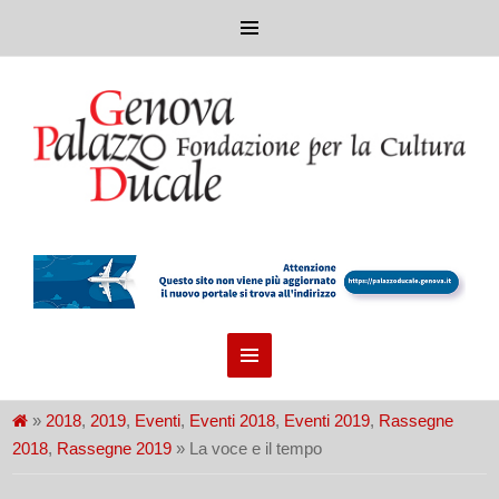
»
2018
,
2019
,
Eventi
,
Eventi 2018
,
Eventi 2019
,
Rassegne
2018
,
Rassegne 2019
» La voce e il tempo