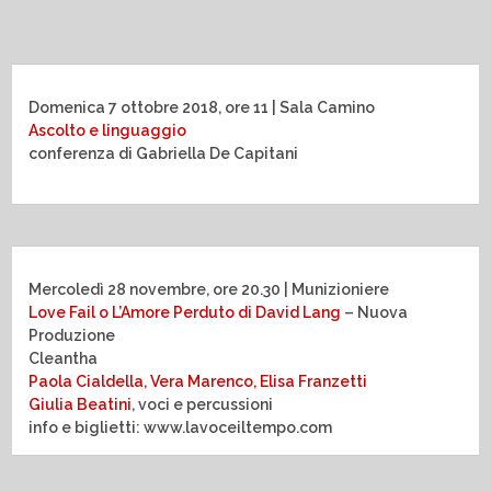
Domenica 7 ottobre 2018, ore 11 | Sala Camino
Ascolto e linguaggio
conferenza di Gabriella De Capitani
Mercoledì 28 novembre, ore 20.30 | Munizioniere
Love Fail o L’Amore Perduto di David Lang
– Nuova
Produzione
Cleantha
Paola Cialdella, Vera Marenco, Elisa Franzetti
Giulia Beatini
, voci e percussioni
info e biglietti: www.lavoceiltempo.com