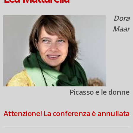
Dora
Maar
Picasso e le donne
Attenzione! La conferenza è annullata