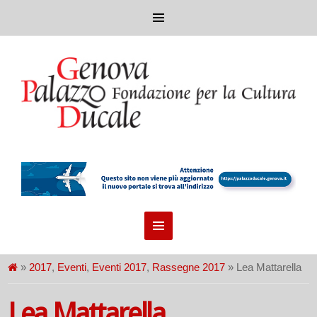
»
2017
,
Eventi
,
Eventi 2017
,
Rassegne 2017
» Lea Mattarella
Lea Mattarella