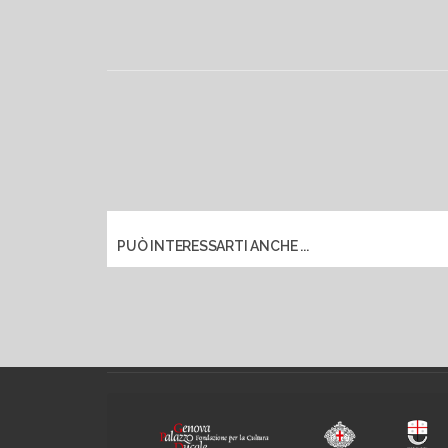
PUÒ INTERESSARTI ANCHE ...