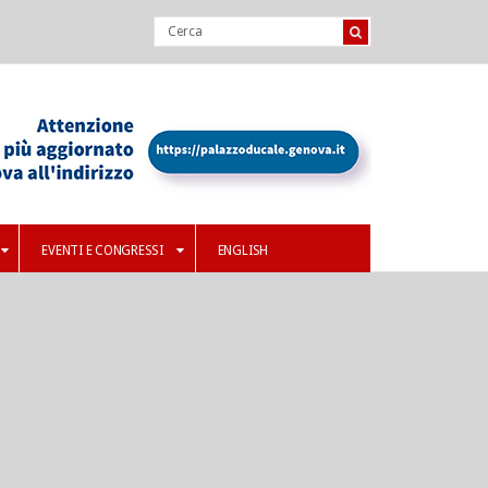
EVENTI E CONGRESSI
ENGLISH