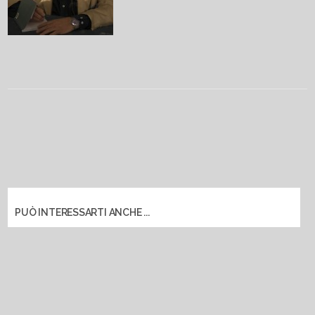
PUÒ INTERESSARTI ANCHE ...