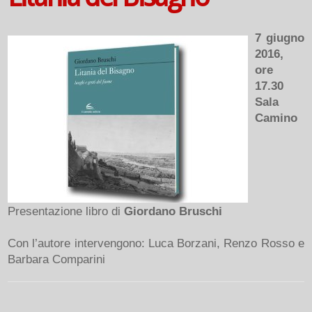
7 giugno
2016,
ore
17.30
Sala
Camino
Presentazione libro di
Giordano Bruschi
Con l’autore intervengono: Luca Borzani, Renzo Rosso e
Barbara Comparini