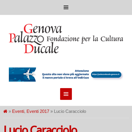
»
Eventi
,
Eventi 2017
» Lucio Caracciolo
Lucio Caracciolo