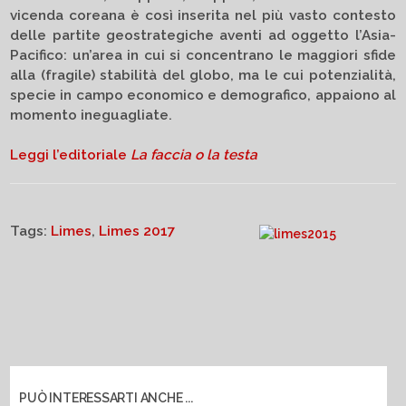
vicenda coreana è così inserita nel più vasto contesto
delle partite geostrategiche aventi ad oggetto l’Asia-
Pacifico: un’area in cui si concentrano le maggiori sfide
alla (fragile) stabilità del globo, ma le cui potenzialità,
specie in campo economico e demografico, appaiono al
momento ineguagliate.
Leggi l’editoriale
La faccia o la testa
Tags:
Limes
,
Limes 2017
PUÒ INTERESSARTI ANCHE ...