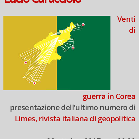
Venti
di
guerra in Corea
presentazione dell’ultimo numero di
Limes, rivista italiana di geopolitica