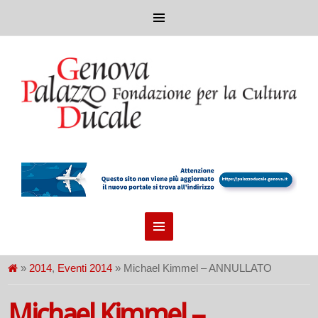
»
2014
,
Eventi 2014
» Michael Kimmel – ANNULLATO
Michael Kimmel –