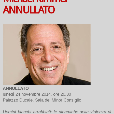
ANNULLATO
ANNULLATO
lunedì 24 novembre 2014, ore 20.30
Palazzo Ducale, Sala del Minor Consiglio
Uomini bianchi arrabbiati: le dinamiche della violenza di