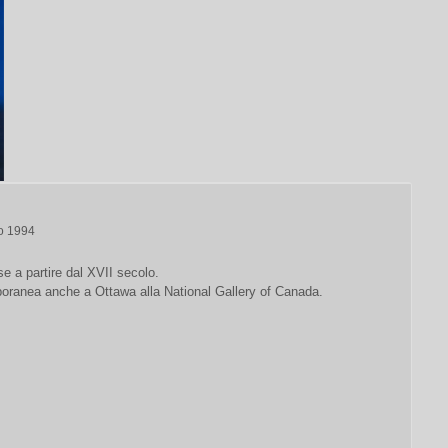
o 1994
e a partire dal XVII secolo.
poranea anche a Ottawa alla National Gallery of Canada.