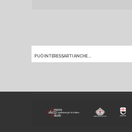
PUÒ INTERESSARTI ANCHE ...