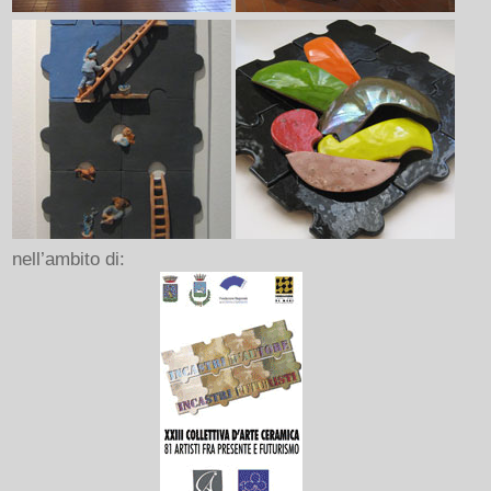
nell’ambito di: