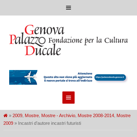
»
2009
,
Mostre
,
Mostre - Archivio
,
Mostre 2008-2014
,
Mostre
2009
» Incastri d’autore incastri futuristi