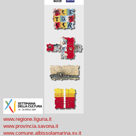
www.regione.liguria.it
www.provincia.savona.it
www.comune.albissolamarina.sv.it