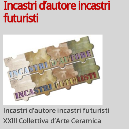
Incastri d’autore incastri
futuristi
Incastri d’autore incastri futuristi
XXIII Collettiva d’Arte Ceramica