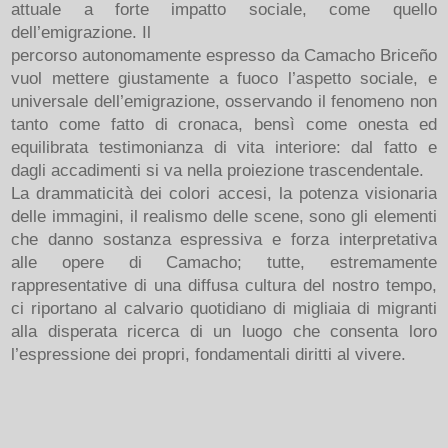
attuale a forte impatto sociale, come quello
dell’emigrazione. Il
percorso autonomamente espresso da Camacho Briceño
vuol mettere giustamente a fuoco l’aspetto sociale, e
universale dell’emigrazione, osservando il fenomeno non
tanto come fatto di cronaca, bensì come onesta ed
equilibrata testimonianza di vita interiore: dal fatto e
dagli accadimenti si va nella proiezione trascendentale.
La drammaticità dei colori accesi, la potenza visionaria
delle immagini, il realismo delle scene, sono gli elementi
che danno sostanza espressiva e forza interpretativa
alle opere di Camacho; tutte, estremamente
rappresentative di una diffusa cultura del nostro tempo,
ci riportano al calvario quotidiano di migliaia di migranti
alla disperata ricerca di un luogo che consenta loro
l’espressione dei propri, fondamentali diritti al vivere.