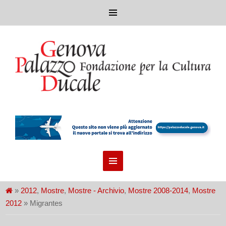
»
2012
,
Mostre
,
Mostre - Archivio
,
Mostre 2008-2014
,
Mostre
2012
» Migrantes