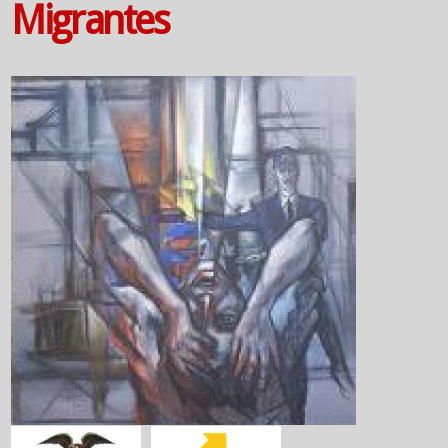
Migrantes