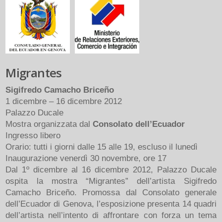
Migrantes
Sigifredo Camacho Briceño
1 dicembre – 16 dicembre 2012
Palazzo Ducale
Mostra organizzata dal
Consolato dell’Ecuador
Ingresso libero
Orario: tutti i giorni dalle 15 alle 19, escluso il lunedì
Inaugurazione venerdì 30 novembre, ore 17
Dal 1º dicembre al 16 dicembre 2012, Palazzo Ducale
ospita la mostra “Migrantes” dell’artista Sigifredo
Camacho Briceño. Promossa dal Consolato generale
dell’Ecuador di Genova, l’esposizione presenta 14 quadri
dell’artista nell’intento di affrontare con forza un tema