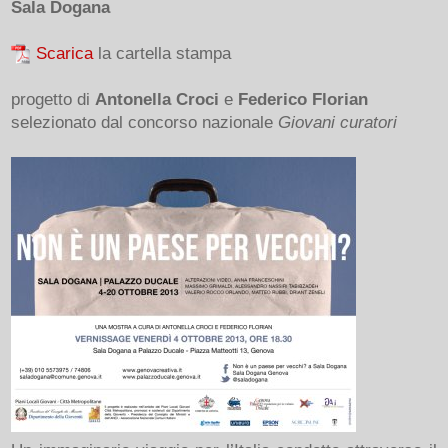
Sala Dogana
Scarica
la cartella stampa
progetto di
Antonella Croci
e
Federico Florian
selezionato dal concorso nazionale
Giovani curatori