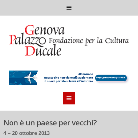
Non è un paese per vecchi?
4 – 20 ottobre 2013