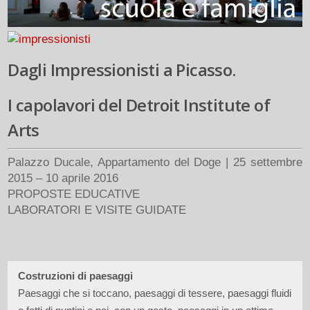
Dagli Impressionisti a Picasso.
I capolavori del Detroit Institute of
Arts
Palazzo Ducale, Appartamento del Doge | 25 settembre
2015 – 10 aprile 2016
PROPOSTE EDUCATIVE
LABORATORI E VISITE GUIDATE
Costruzioni di paesaggi
Paesaggi che si toccano, paesaggi di tessere, paesaggi fluidi