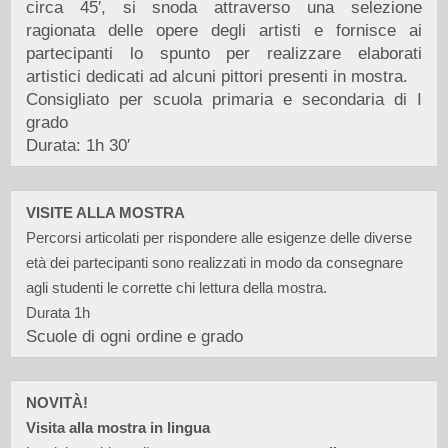
circa 45′, si snoda attraverso una selezione
ragionata delle opere degli artisti e fornisce ai
partecipanti lo spunto per realizzare elaborati
artistici dedicati ad alcuni pittori presenti in mostra.
Consigliato per scuola primaria e secondaria di I
grado
Durata: 1h 30′
VISITE ALLA MOSTRA
Percorsi articolati per rispondere alle esigenze delle diverse
età dei partecipanti sono realizzati in modo da consegnare
agli studenti le corrette chi lettura della mostra.
Durata 1h
Scuole di ogni ordine e grado
NOVITÀ!
Visita alla mostra in lingua