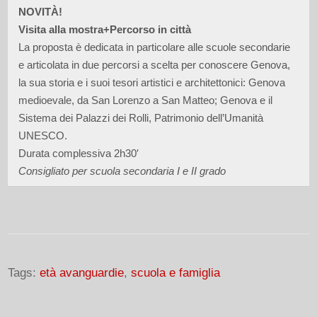
NOVITÀ!
Visita alla mostra+Percorso in città
La proposta è dedicata in particolare alle scuole secondarie
e articolata in due percorsi a scelta per conoscere Genova,
la sua storia e i suoi tesori artistici e architettonici: Genova
medioevale, da San Lorenzo a San Matteo; Genova e il
Sistema dei Palazzi dei Rolli, Patrimonio dell’Umanità
UNESCO.
Durata complessiva 2h30′
Consigliato per scuola secondaria I e II grado
Tags:
età avanguardie
,
scuola e famiglia