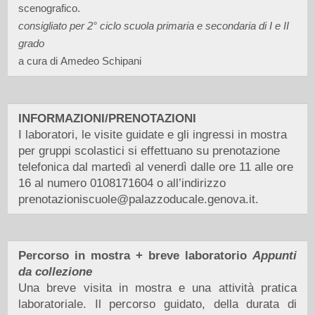
scenografico.
consigliato per 2° ciclo scuola primaria e secondaria di I e II
grado
a cura di Amedeo Schipani
INFORMAZIONI/PRENOTAZIONI
I laboratori, le visite guidate e gli ingressi in mostra
per gruppi scolastici si effettuano su prenotazione
telefonica dal martedì al venerdì dalle ore 11 alle ore
16 al numero 0108171604 o all’indirizzo
prenotazioniscuole@palazzoducale.genova.it.
Percorso in mostra + breve laboratorio
Appunti
da collezione
Una breve visita in mostra e una attività pratica
laboratoriale. Il percorso guidato, della durata di