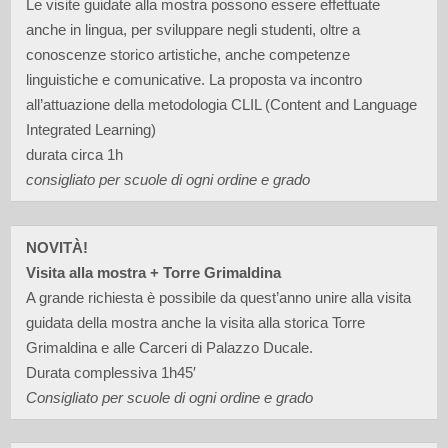
Le visite guidate alla mostra possono essere effettuate
anche in lingua, per sviluppare negli studenti, oltre a
conoscenze storico artistiche, anche competenze
linguistiche e comunicative. La proposta va incontro
all’attuazione della metodologia CLIL (Content and Language
Integrated Learning)
durata circa 1h
consigliato per scuole di ogni ordine e grado
NOVITÀ!
Visita alla mostra + Torre Grimaldina
A grande richiesta è possibile da quest’anno unire alla visita
guidata della mostra anche la visita alla storica Torre
Grimaldina e alle Carceri di Palazzo Ducale.
Durata complessiva 1h45′
Consigliato per scuole di ogni ordine e grado