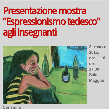
Presentazione mostra
“Espressionismo tedesco”
agli insegnanti
2 marzo
2015,
ore 16,
ore
17.30
Sala
Maggior
Consiglio