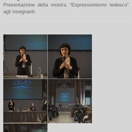
Presentazione della mostra “Espressionismo tedesco”
agli insegnanti.