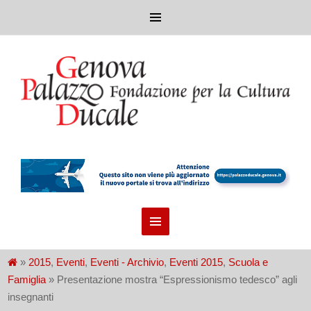
»
2015
,
Eventi
,
Eventi - Archivio
,
Eventi 2015
,
Scuola e
Famiglia
» Presentazione mostra “Espressionismo tedesco” agli
insegnanti