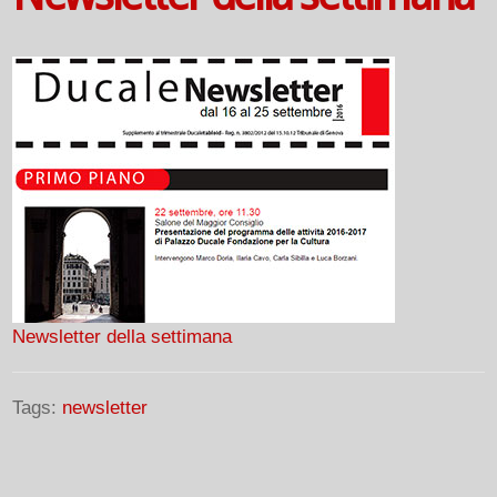
Newsletter della settimana
Tags:
newsletter