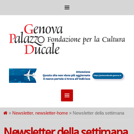
»
Newsletter
,
newsletter-home
» Newsletter della settimana
Newsletter della settimana