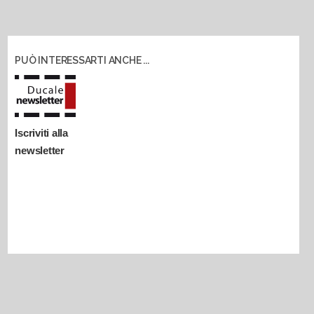
PUÒ INTERESSARTI ANCHE ...
Iscriviti alla
newsletter