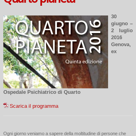
30
giugno –
2 luglio
2016
Genova,
ex
Ospedale Psichiatrico di Quarto
Scarica il programma
Ogni giorno veniamo a sapere della moltitudine di persone che