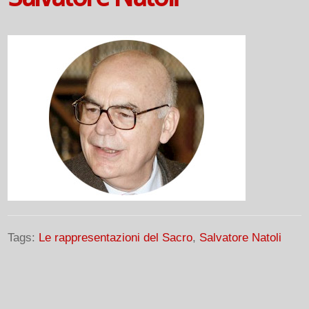
Tags:
Le rappresentazioni del Sacro
,
Salvatore Natoli