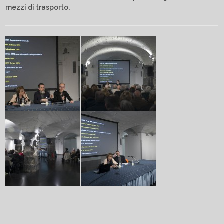
mezzi di trasporto.