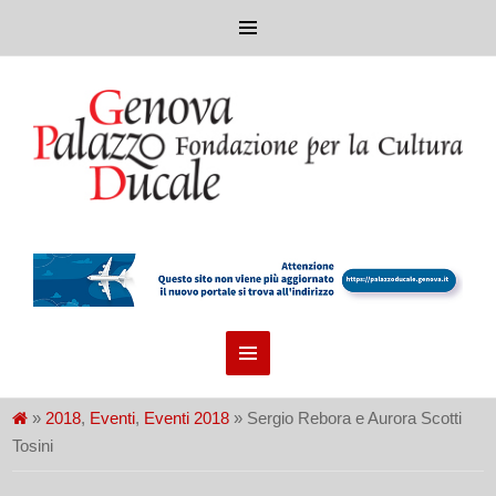
»
2018
,
Eventi
,
Eventi 2018
» Sergio Rebora e Aurora Scotti
Tosini