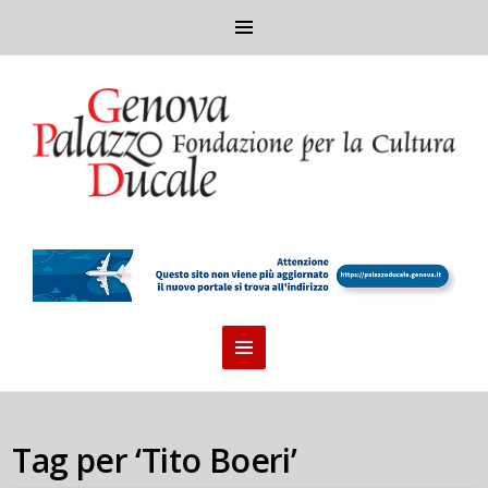
Tag per ‘Tito Boeri’