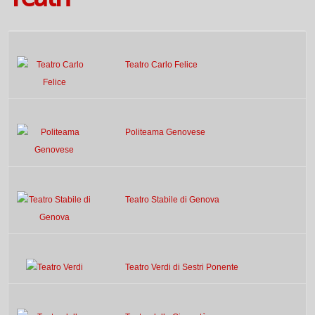
Teatro Carlo Felice
Politeama Genovese
Teatro Stabile di Genova
Teatro Verdi di Sestri Ponente