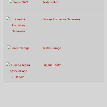
Teatro GAG
Giovine Orchestra Genovese
Teatro Garage
Lunaria Teatro