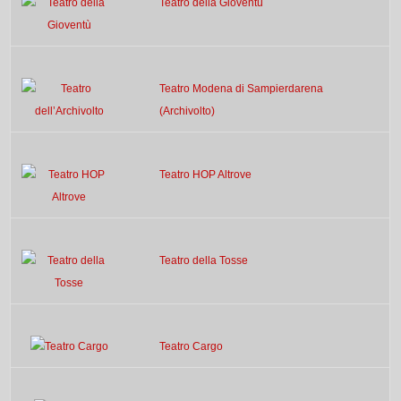
Teatro della Gioventù
Teatro Modena di Sampierdarena
(Archivolto)
Teatro HOP Altrove
Teatro della Tosse
Teatro Cargo