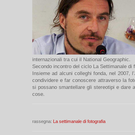
internazionali tra cui il National Geographic.
Secondo incontro del ciclo La Settimanale di 
Insieme ad alcuni colleghi fonda, nel 2007,
condividere e far conoscere attraverso la fot
si possano smantellare gli stereotipi e dare a 
cose.
rassegna:
La settimanale di fotografia