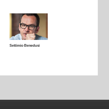
Settimio Benedusi