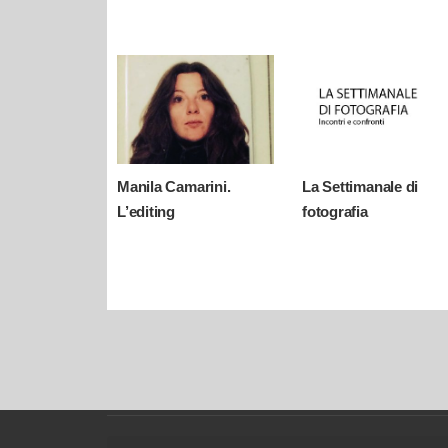
Manila Camarini.
La Settimanale di
L’editing
fotografia