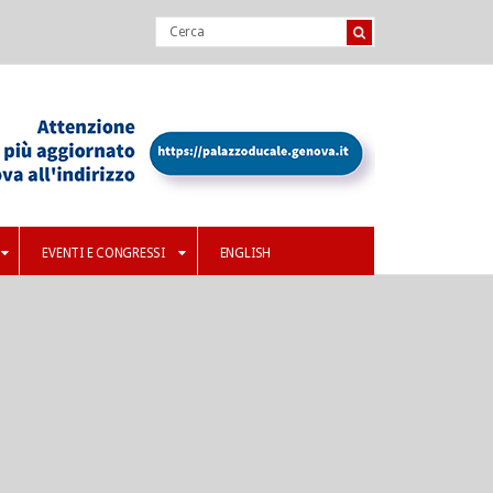
EVENTI E CONGRESSI
ENGLISH