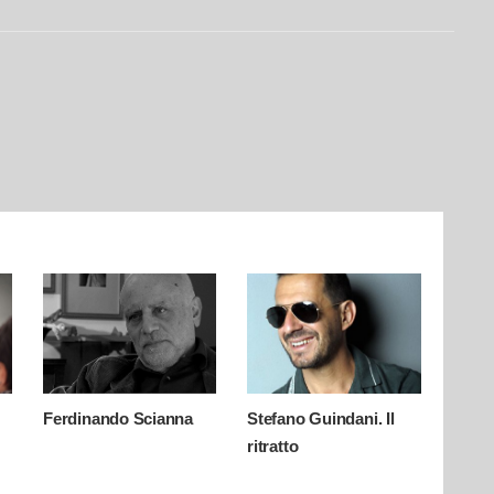
Ferdinando Scianna
Stefano Guindani. Il
ritratto