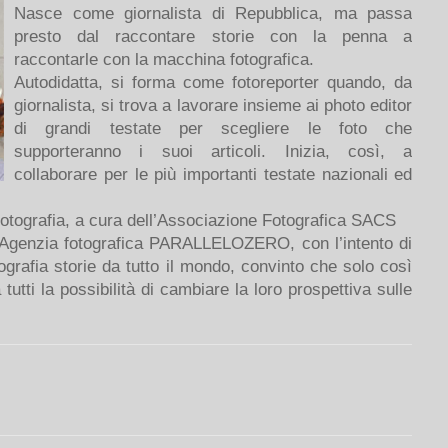
Nasce come giornalista di Repubblica, ma passa
presto dal raccontare storie con la penna a
raccontarle con la macchina fotografica.
Autodidatta, si forma come fotoreporter quando, da
giornalista, si trova a lavorare insieme ai photo editor
di grandi testate per scegliere le foto che
supporteranno i suoi articoli. Inizia, così, a
collaborare per le più importanti testate nazionali ed
fotografia, a cura dell’Associazione Fotografica SACS
 l’Agenzia fotografica PARALLELOZERO, con l’intento di
ografia storie da tutto il mondo, convinto che solo così
tutti la possibilità di cambiare la loro prospettiva sulle