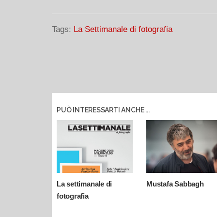
Tags:
La Settimanale di fotografia
PUÒ INTERESSARTI ANCHE ...
La settimanale di
Mustafa Sabbagh
fotografia