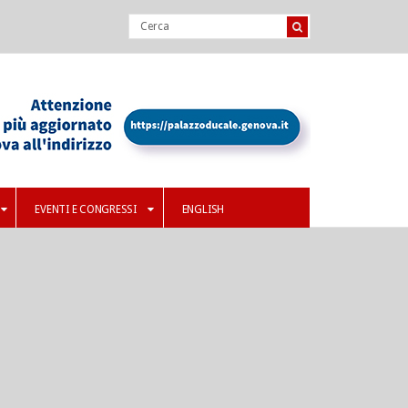
EVENTI E CONGRESSI
ENGLISH