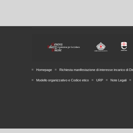
Homepage
Richiesta manifestazione di interesse incarico di Di
Modello organizzativo e Codice etico
URP
Note Legali