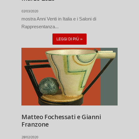
02/03/2020
mostra Anni Venti in Italia e i Saloni di
Rappresentanza...
LEGGI DI PIÙ »
Matteo Fochessati e Gianni
Franzone
28/02/2020