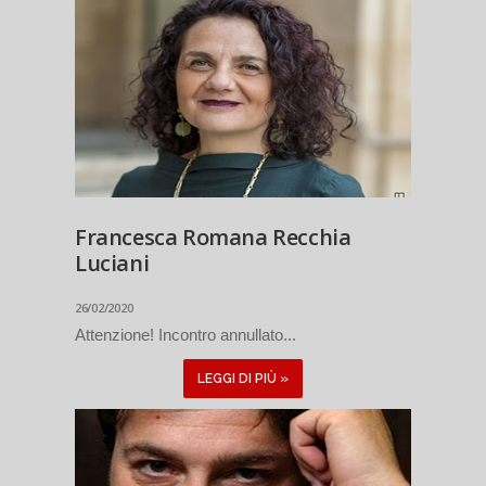
Francesca Romana Recchia
Luciani
26/02/2020
Attenzione! Incontro annullato...
LEGGI DI PIÙ »