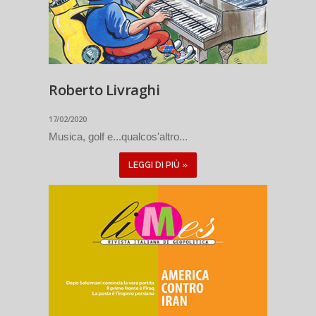
Roberto Livraghi
17/02/2020
Musica, golf e...qualcos'altro...
LEGGI DI PIÙ »