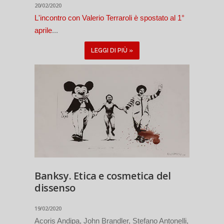
20/02/2020
L'incontro con Valerio Terraroli è spostato al 1°
aprile
...
LEGGI DI PIÙ »
Banksy. Etica e cosmetica del
dissenso
19/02/2020
Acoris Andipa, John Brandler, Stefano Antonelli,