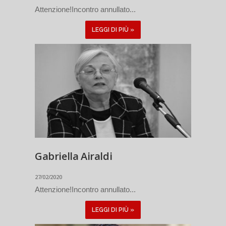
Attenzione!Incontro annullato...
LEGGI DI PIÙ »
Gabriella Airaldi
27/02/2020
Attenzione!Incontro annullato...
LEGGI DI PIÙ »