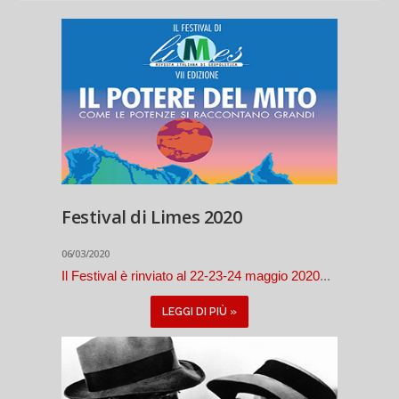
Festival di Limes 2020
06/03/2020
Il Festival è rinviato al 22-23-24 maggio 2020
...
LEGGI DI PIÙ »