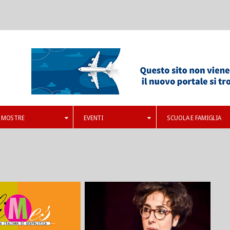
MOSTRE
EVENTI
SCUOLA E FAMIGLIA