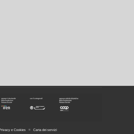
Privacy e Cookies
Carta dei servizi