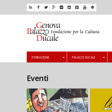
FONDAZIONE
PALAZZO DUCALE
Eventi