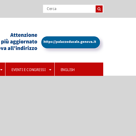
EVENTI E CONGRESSI
ENGLISH