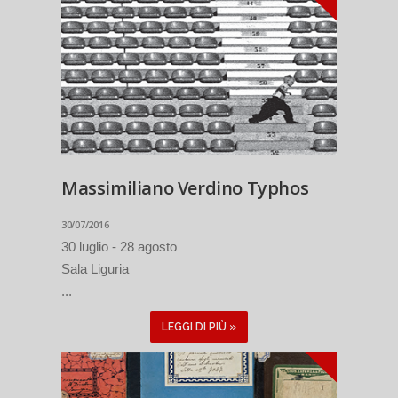
Massimiliano Verdino Typhos
30/07/2016
30 luglio - 28 agosto
Sala Liguria
...
LEGGI DI PIÙ »