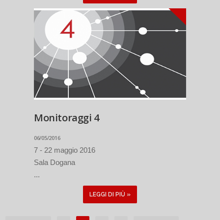
Monitoraggi 4
06/05/2016
7 - 22 maggio 2016
Sala Dogana
...
LEGGI DI PIÙ »