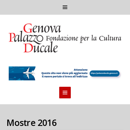
Mostre 2016