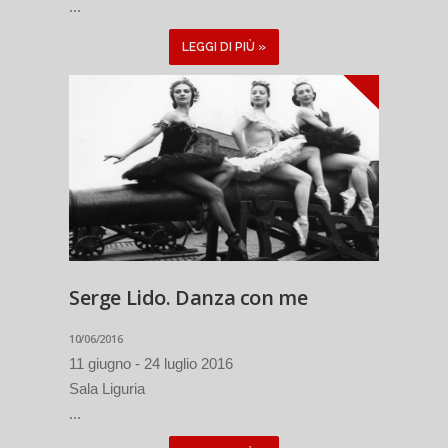
...
LEGGI DI PIÙ »
Serge Lido. Danza con me
10/06/2016
11 giugno - 24 luglio 2016
Sala Liguria
...