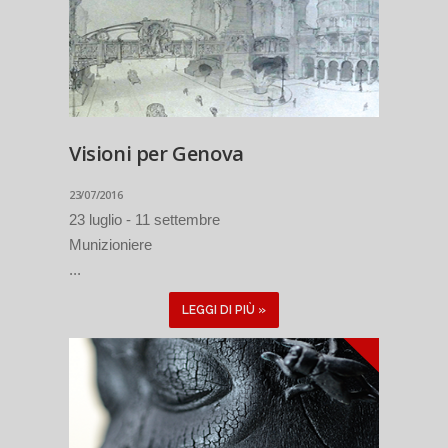
Visioni per Genova
23/07/2016
23 luglio - 11 settembre
Munizioniere
...
LEGGI DI PIÙ »