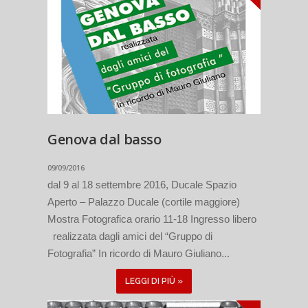
Genova dal basso
09/09/2016
dal 9 al 18 settembre 2016, Ducale Spazio
Aperto – Palazzo Ducale (cortile maggiore)
Mostra Fotografica orario 11-18 Ingresso libero
realizzata dagli amici del “Gruppo di
Fotografia” In ricordo di Mauro Giuliano...
LEGGI DI PIÙ »