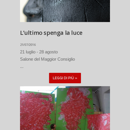
L’ultimo spenga la luce
21/07/2016
21 luglio - 28 agosto
Salone del Maggior Consiglio
...
LEGGI DI PIÙ »