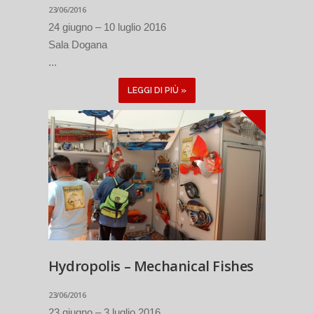
23/06/2016
24 giugno – 10 luglio 2016
Sala Dogana
...
LEGGI DI PIÙ »
Hydropolis – Mechanical Fishes
23/06/2016
23 giugno – 3 luglio 2016