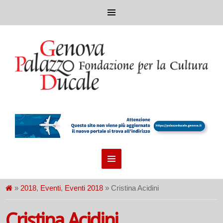
»
2018
,
Eventi
,
Eventi 2018
» Cristina Acidini
Cristina Acidini