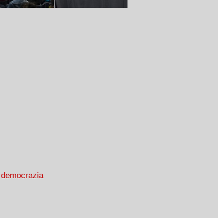
 democrazia