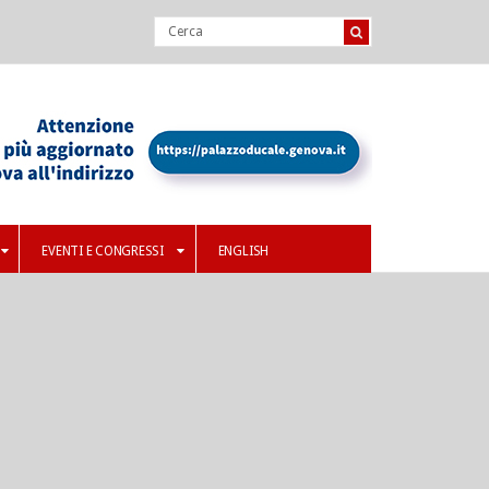
EVENTI E CONGRESSI
ENGLISH