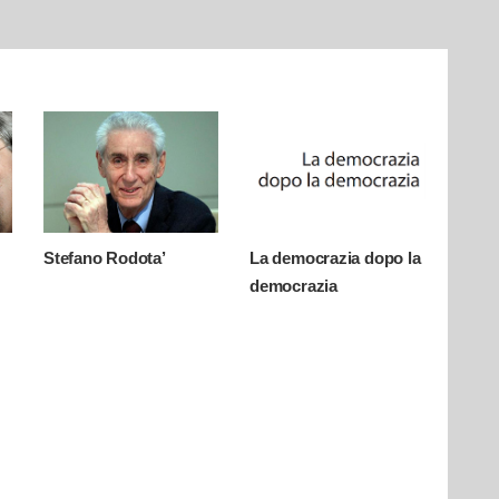
Stefano Rodota’
La democrazia dopo la
democrazia