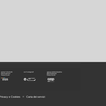
Privacy e Cookies
Carta dei servizi