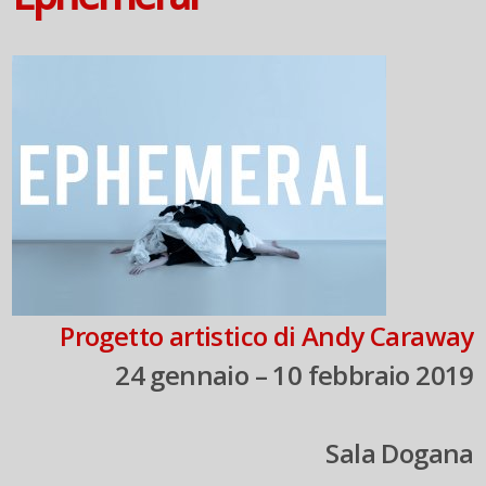
Progetto artistico di Andy Caraway
24 gennaio – 10 febbraio 2019
Sala Dogana