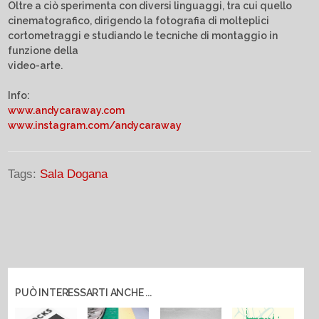
Oltre a ciò sperimenta con diversi linguaggi, tra cui quello
cinematografico, dirigendo la fotografia di molteplici
cortometraggi e studiando le tecniche di montaggio in
funzione della
video-arte.
Info:
www.andycaraway.com
www.instagram.com/andycaraway
Tags:
Sala Dogana
PUÒ INTERESSARTI ANCHE ...